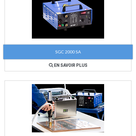
SGC 2000 SA
EN SAVOIR PLUS