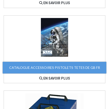
EN SAVOIR PLUS
CATALOGUE ACCESSOIRES PISTOLETS TETES DE GB FR
EN SAVOIR PLUS