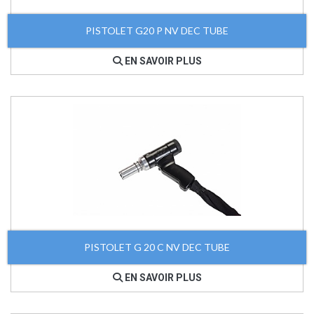
PISTOLET G20 P NV DEC TUBE
EN SAVOIR PLUS
PISTOLET G 20 C NV DEC TUBE
EN SAVOIR PLUS