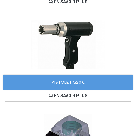
EN SAVOIR PLUS
PISTOLET G20 C
EN SAVOIR PLUS