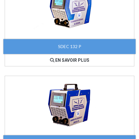
SDEC 132 P
EN SAVOIR PLUS