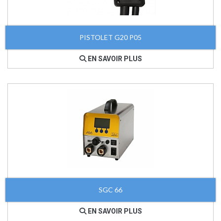
PISTOLET G20 P05
EN SAVOIR PLUS
SGC 66
EN SAVOIR PLUS