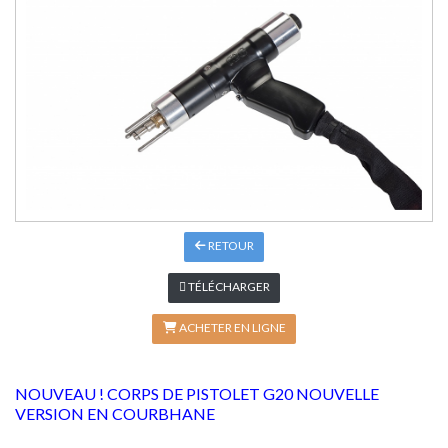
RETOUR
TÉLÉCHARGER
ACHETER EN LIGNE
NOUVEAU ! CORPS DE PISTOLET G20 NOUVELLE
VERSION EN COURBHANE