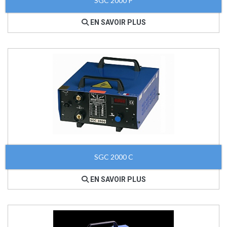
SGC 2000 P
EN SAVOIR PLUS
SGC 2000 C
EN SAVOIR PLUS