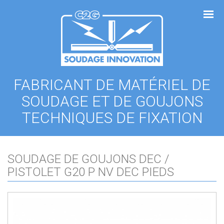
Panneau de gestion des cookies
FABRICANT DE MATÉRIEL DE
SOUDAGE ET DE GOUJONS
TECHNIQUES DE FIXATION
SOUDAGE DE GOUJONS DEC /
PISTOLET G20 P NV DEC PIEDS