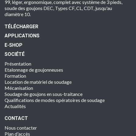
99, léger, ergonomique, complet avec système de 3 pieds,
soude des goujons DEC, Types CF, CL, CDT, jusqu'au
diamètre 10.
TÉLÉCHARGER
APPLICATIONS
E-SHOP
SOCIÉTÉ
Présentation
Etalonnage de goujonneuses
Formation
Location de matériel de soudage
Mécanisation
Soudage de goujons en sous-traitance
Qualifications de modes opératoires de soudage
Actualités
CONTACT
Nous contacter
Plan d'accès