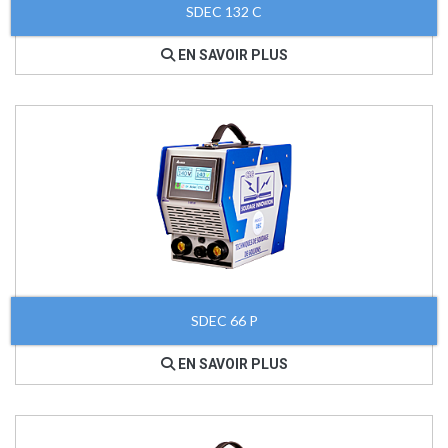
SDEC 132 C
EN SAVOIR PLUS
SDEC 66 P
EN SAVOIR PLUS