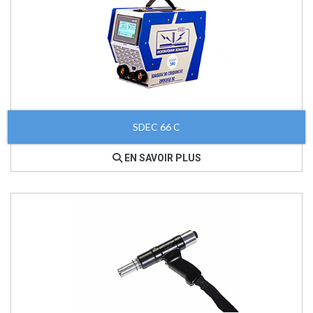
SDEC 66 C
EN SAVOIR PLUS