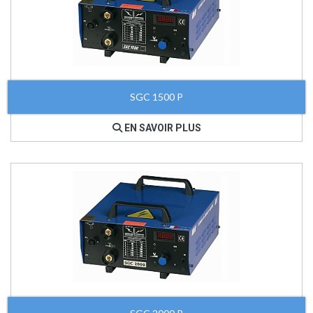
SGC 1500 P
EN SAVOIR PLUS