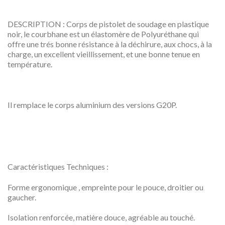
DESCRIPTION : Corps de pistolet de soudage en plastique
noir, le courbhane est un élastomère de Polyuréthane qui
offre une trés bonne résistance à la déchirure, aux chocs, à la
charge, un excellent vieillissement, et une bonne tenue en
température.
Il remplace le corps aluminium des versions G20P.
Caractéristiques Techniques :
Forme ergonomique , empreinte pour le pouce, droitier ou
gaucher.
Isolation renforcée, matière douce, agréable au touché.