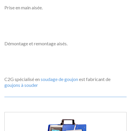
Prise en main aisée.
Démontage et remontage aisés.
C2G spécialisé en
soudage de goujon
est fabricant de
goujons à souder