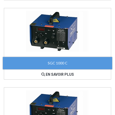
SGC 1000 C
EN SAVOIR PLUS