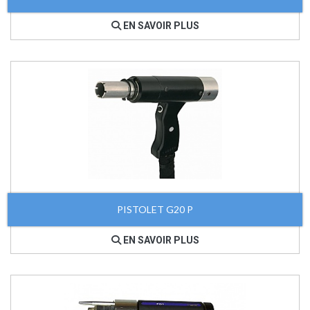
EN SAVOIR PLUS
PISTOLET G20 P
EN SAVOIR PLUS