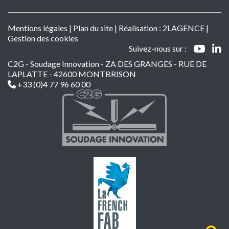
Mentions légales
|
Plan du site
| Réalisation :
2LAGENCE
|
Gestion des cookies
Suivez-nous sur :
C2G - Soudage Innovation - ZA DES GRANGES - RUE DE
LAPLATTE - 42600 MONTBRISON
+33 (0)4 77 96 60 00