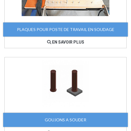
PLAQUES POUR POSTE DE TRAVAIL EN SOUDAGE
EN SAVOIR PLUS
GOUJONS A SOUDER