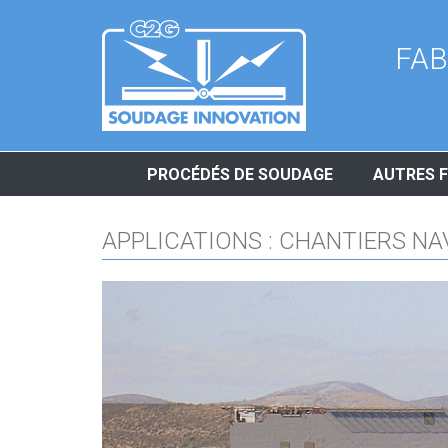
Panneau de gestion des cookies
FAB
PROCÉDÉS DE SOUDAGE
AUTRES F
APPLICATIONS : CHANTIERS NA