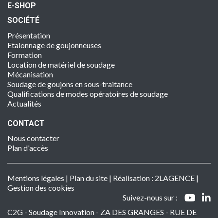
E-SHOP
SOCIÉTÉ
Présentation
Etalonnage de goujonneuses
Formation
Location de matériel de soudage
Mécanisation
Soudage de goujons en sous-traitance
Qualifications de modes opératoires de soudage
Actualités
CONTACT
Nous contacter
Plan d'accès
Mentions légales
|
Plan du site
| Réalisation :
2LAGENCE
|
Gestion des cookies
Suivez-nous sur :
C2G - Soudage Innovation - ZA DES GRANGES - RUE DE