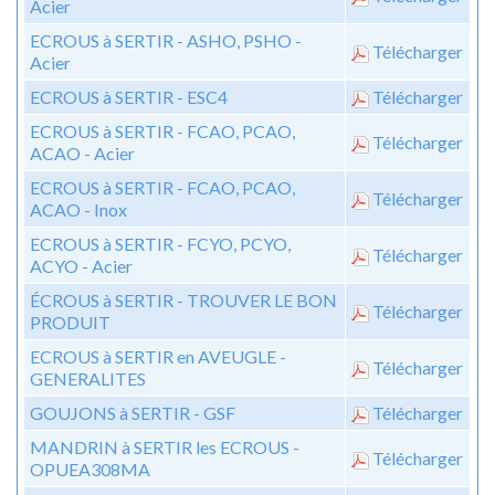
Acier
ECROUS à SERTIR - ASHO, PSHO -
Télécharger
Acier
ECROUS à SERTIR - ESC4
Télécharger
ECROUS à SERTIR - FCAO, PCAO,
Télécharger
ACAO - Acier
ECROUS à SERTIR - FCAO, PCAO,
Télécharger
ACAO - Inox
ECROUS à SERTIR - FCYO, PCYO,
Télécharger
ACYO - Acier
ÉCROUS à SERTIR - TROUVER LE BON
Télécharger
PRODUIT
ECROUS à SERTIR en AVEUGLE -
Télécharger
GENERALITES
GOUJONS à SERTIR - GSF
Télécharger
MANDRIN à SERTIR les ECROUS -
Télécharger
OPUEA308MA