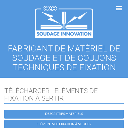
Panneau de gestion des cookies
FABRICANT DE MATÉRIEL DE
SOUDAGE ET DE GOUJONS
TECHNIQUES DE FIXATION
TÉLÉCHARGER : ELÉMENTS DE
FIXATION À SERTIR
DESCRIPTIFS MATÉRIELS
ELÉMENTS DE FIXATION À SOUDER