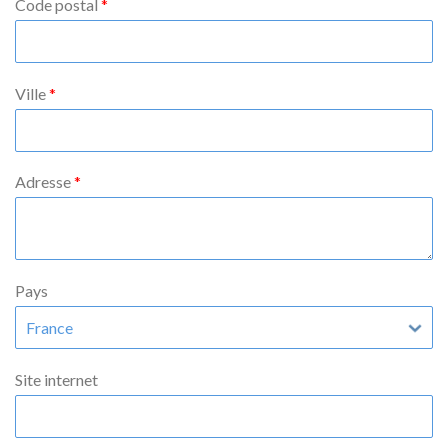
Code postal
Ville
Adresse
Pays
Site internet