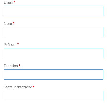
Email
Nom
Prénom
Fonction
Secteur d'activité