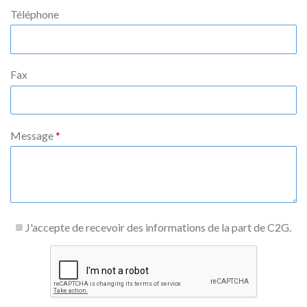
Téléphone
Fax
Message
J'accepte de recevoir des informations de la part de C2G.