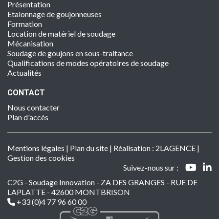
Présentation
Etalonnage de goujonneuses
Formation
Location de matériel de soudage
Mécanisation
Soudage de goujons en sous-traitance
Qualifications de modes opératoires de soudage
Actualités
CONTACT
Nous contacter
Plan d'accès
Mentions légales
|
Plan du site
| Réalisation :
2LAGENCE
|
Gestion des cookies
Suivez-nous sur :
C2G - Soudage Innovation - ZA DES GRANGES - RUE DE
LAPLATTE - 42600 MONTBRISON
+33 (0)4 77 96 60 00