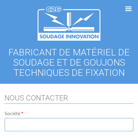
Panneau de gestion des cookies
FABRICANT DE MATÉRIEL DE
SOUDAGE ET DE GOUJONS
TECHNIQUES DE FIXATION
NOUS CONTACTER
Société