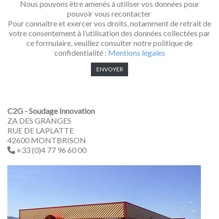
Nous pouvons être amenés à utiliser vos données pour
pouvoir vous recontacter
Pour connaître et exercer vos droits, notamment de retrait de
votre consentement à l’utilisation des données collectées par
ce formulaire, veuillez consulter notre politique de
confidentialité :
Mentions légales
C2G - Soudage Innovation
ZA DES GRANGES
RUE DE LAPLATTE
42600 MONTBRISON
+33 (0)4 77 96 60 00