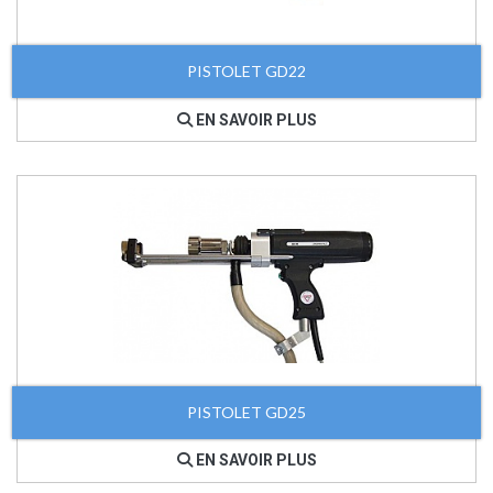
PISTOLET GD22
EN SAVOIR PLUS
PISTOLET GD25
EN SAVOIR PLUS