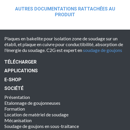
AUTRES DOCUMENTATIONS RATTACHÉES AU
PRODUIT
Plaques en bakelite pour isolation zone de soudage sur un
établi, et plaque en cuivre pour conductibilité, absorption de
l'énergie du soudage. C2G est expert en
soudage de goujons
TÉLÉCHARGER
APPLICATIONS
E-SHOP
SOCIÉTÉ
Présentation
Etalonnage de goujonneuses
Formation
Location de matériel de soudage
Mécanisation
Soudage de goujons en sous-traitance