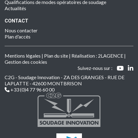
Qualifications de modes opératoires de soudage
Actualités
CONTACT
Nous contacter
Plan d'accès
Mentions légales
|
Plan du site
| Réalisation :
2LAGENCE
|
Gestion des cookies
Suivez-nous sur :
C2G - Soudage Innovation - ZA DES GRANGES - RUE DE
LAPLATTE - 42600 MONTBRISON
+33 (0)4 77 96 60 00