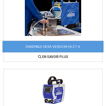
ENSEMBLE HERA VERSION SA ET A
EN SAVOIR PLUS