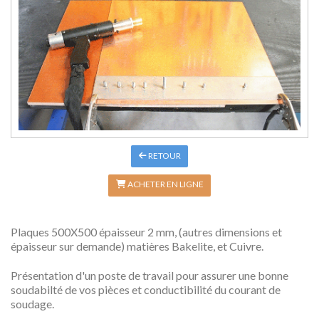
RETOUR
ACHETER EN LIGNE
Plaques 500X500 épaisseur 2 mm, (autres dimensions et
épaisseur sur demande) matières Bakelite, et Cuivre.
Présentation d'un poste de travail pour assurer une bonne
soudabilté de vos pièces et conductibilité du courant de
soudage.