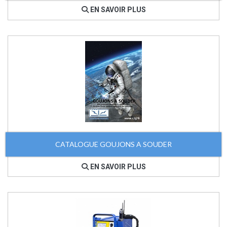
EN SAVOIR PLUS
CATALOGUE GOUJONS A SOUDER
EN SAVOIR PLUS