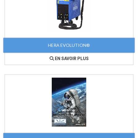
HERA EVOLUTION®
EN SAVOIR PLUS