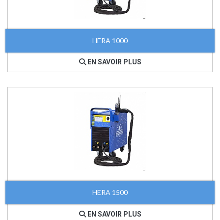
HERA 1000
EN SAVOIR PLUS
HERA 1500
EN SAVOIR PLUS