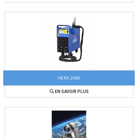
HERA 2000
EN SAVOIR PLUS