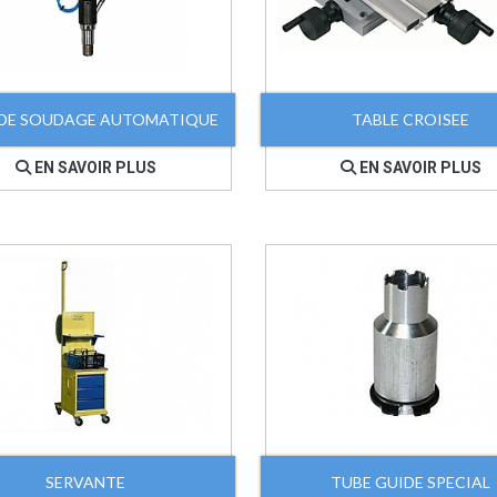
 DE SOUDAGE AUTOMATIQUE
TABLE CROISEE
EN SAVOIR PLUS
EN SAVOIR PLUS
SERVANTE
TUBE GUIDE SPECIAL