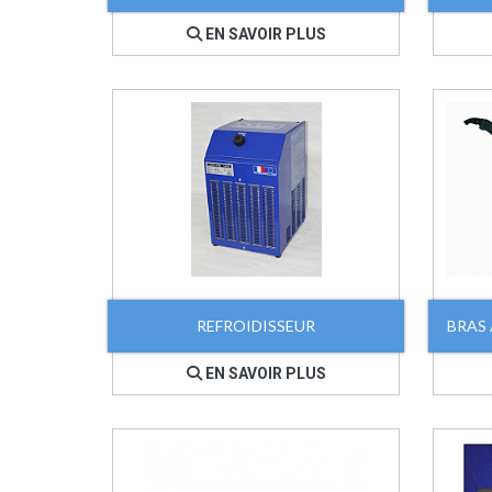
EN SAVOIR PLUS
REFROIDISSEUR
BRAS 
EN SAVOIR PLUS