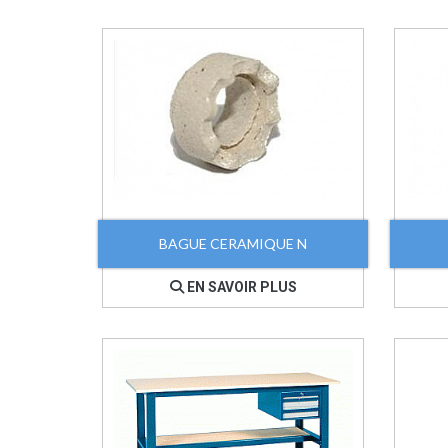
BAGUE CERAMIQUE N
EN SAVOIR PLUS