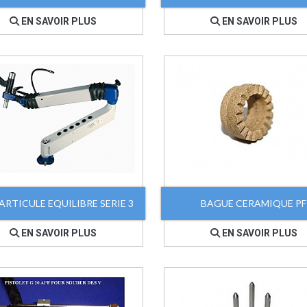
EN SAVOIR PLUS
EN SAVOIR PLUS
ARTICULE EQUILIBRE SERIE 3
BAGUE CERAMIQUE PF
EN SAVOIR PLUS
EN SAVOIR PLUS