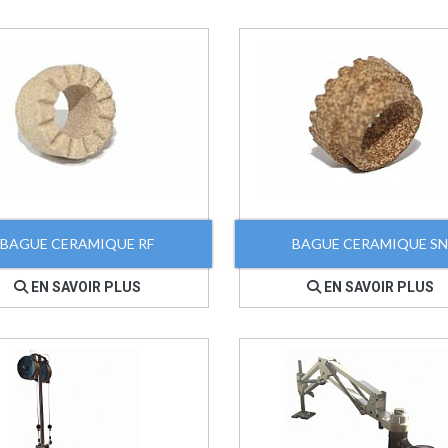
BAGUE CERAMIQUE RF
BAGUE CERAMIQUE SN
EN SAVOIR PLUS
EN SAVOIR PLUS