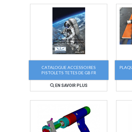
CATALOGUE ACCESSOIRES
PLAQU
PISTOLETS TETES DE GB FR
EN SAVOIR PLUS