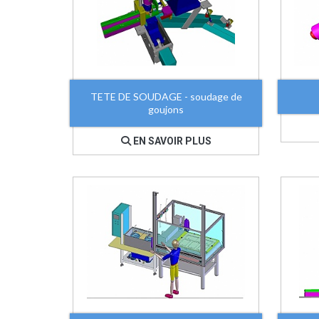
TETE DE SOUDAGE - soudage de
goujons
EN SAVOIR PLUS