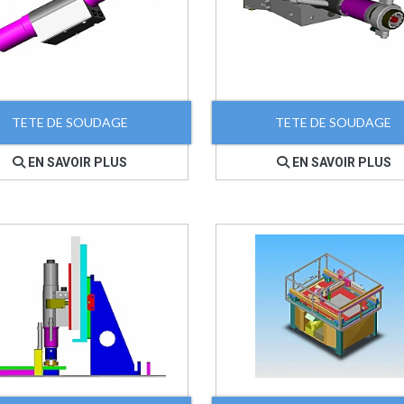
TETE DE SOUDAGE
TETE DE SOUDAGE
EN SAVOIR PLUS
EN SAVOIR PLUS