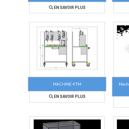
EN SAVOIR PLUS
MACHINE 4TM
Mach
EN SAVOIR PLUS