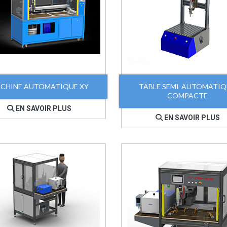
CHINE AUTOMATIQUE XY
TABLE SEMI-AUTOMATI
COMPACTE
EN SAVOIR PLUS
EN SAVOIR PLUS