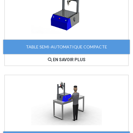
TABLE SEMI-AUTOMATIQUE COMPACTE
EN SAVOIR PLUS