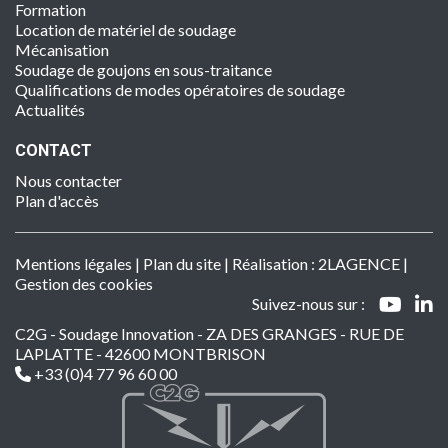
Formation
Location de matériel de soudage
Mécanisation
Soudage de goujons en sous-traitance
Qualifications de modes opératoires de soudage
Actualités
CONTACT
Nous contacter
Plan d'accès
Mentions légales
|
Plan du site
| Réalisation :
2LAGENCE
|
Gestion des cookies
Suivez-nous sur :
C2G - Soudage Innovation - ZA DES GRANGES - RUE DE
LAPLATTE - 42600 MONTBRISON
+33 (0)4 77 96 60 00