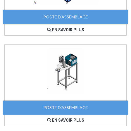
POSTE D'ASSEMBLAGE
EN SAVOIR PLUS
POSTE D'ASSEMBLAGE
EN SAVOIR PLUS