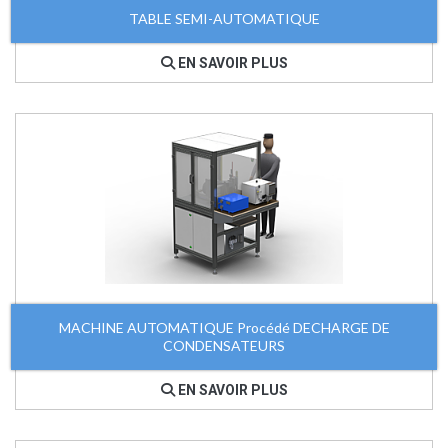
TABLE SEMI-AUTOMATIQUE
EN SAVOIR PLUS
MACHINE AUTOMATIQUE Procédé DECHARGE DE
CONDENSATEURS
EN SAVOIR PLUS