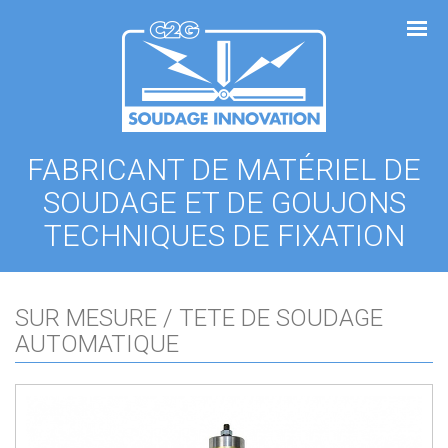
Panneau de gestion des cookies
FABRICANT DE MATÉRIEL DE
SOUDAGE ET DE GOUJONS
TECHNIQUES DE FIXATION
SUR MESURE / TETE DE SOUDAGE
AUTOMATIQUE