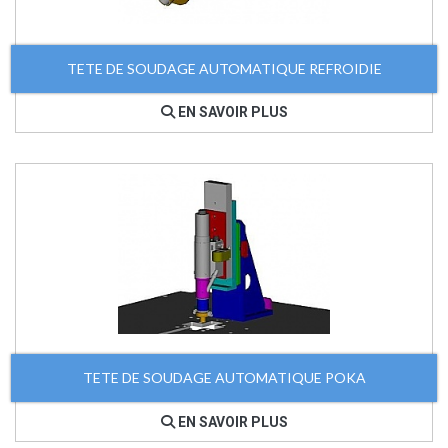
TETE DE SOUDAGE AUTOMATIQUE REFROIDIE
EN SAVOIR PLUS
TETE DE SOUDAGE AUTOMATIQUE POKA
EN SAVOIR PLUS