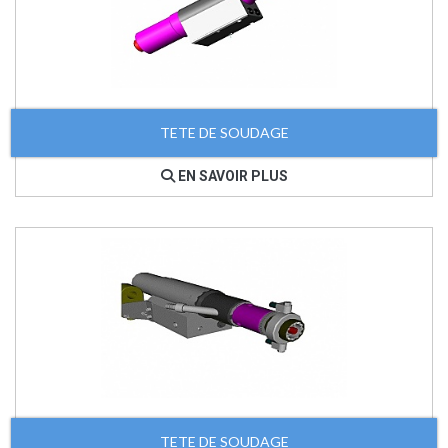
TETE DE SOUDAGE
EN SAVOIR PLUS
TETE DE SOUDAGE