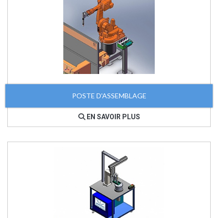
POSTE D'ASSEMBLAGE
EN SAVOIR PLUS