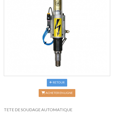
RETOUR
ACHETER EN LIGNE
TETE DE SOUDAGE AUTOMATIQUE