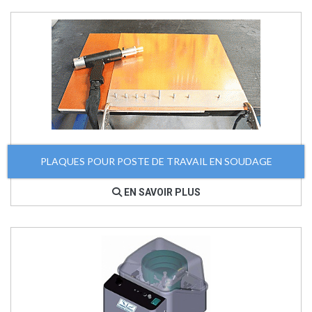
PLAQUES POUR POSTE DE TRAVAIL EN SOUDAGE
EN SAVOIR PLUS