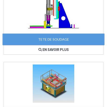
TETE DE SOUDAGE
EN SAVOIR PLUS