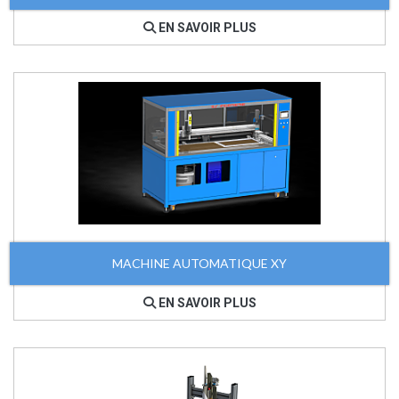
EN SAVOIR PLUS
MACHINE AUTOMATIQUE XY
EN SAVOIR PLUS