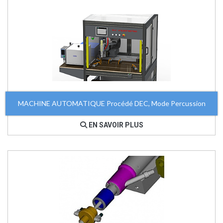
MACHINE AUTOMATIQUE Procédé DEC, Mode Percussion
EN SAVOIR PLUS