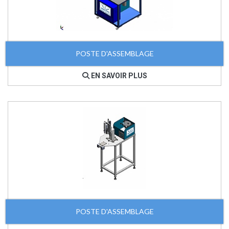
POSTE D'ASSEMBLAGE
EN SAVOIR PLUS
POSTE D'ASSEMBLAGE