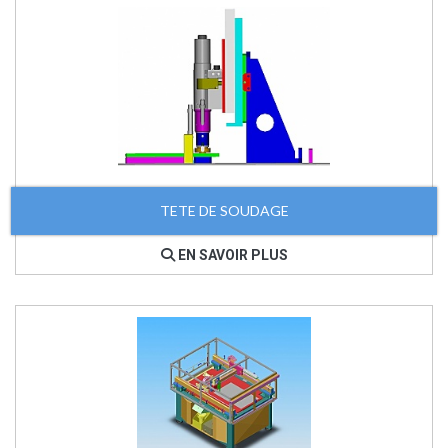
TETE DE SOUDAGE
EN SAVOIR PLUS