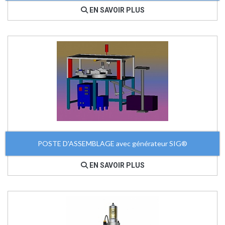
EN SAVOIR PLUS
POSTE D'ASSEMBLAGE avec générateur SIG®
EN SAVOIR PLUS