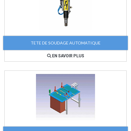
TETE DE SOUDAGE AUTOMATIQUE
EN SAVOIR PLUS