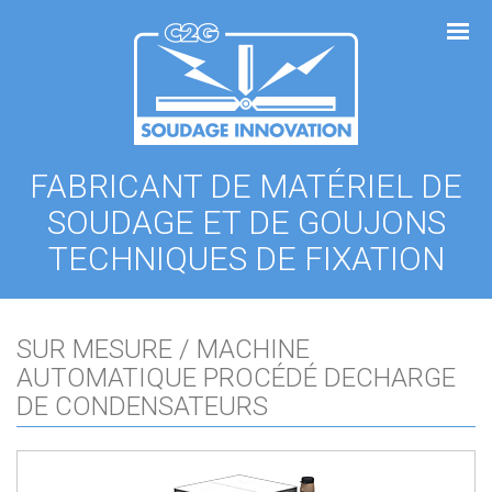
Panneau de gestion des cookies
FABRICANT DE MATÉRIEL DE
SOUDAGE ET DE GOUJONS
TECHNIQUES DE FIXATION
SUR MESURE / MACHINE
AUTOMATIQUE PROCÉDÉ DECHARGE
DE CONDENSATEURS