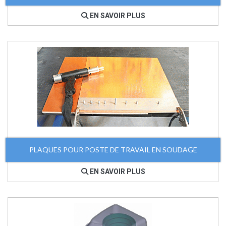
EN SAVOIR PLUS
PLAQUES POUR POSTE DE TRAVAIL EN SOUDAGE
EN SAVOIR PLUS