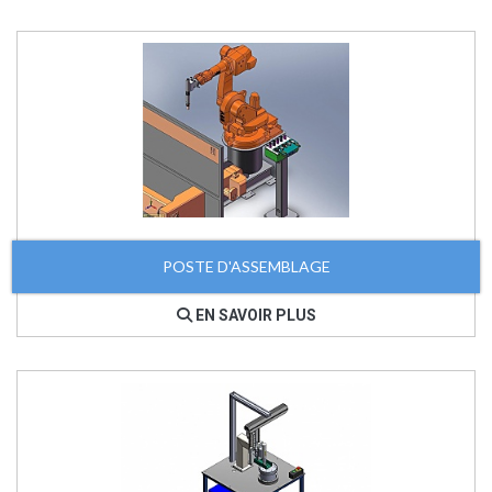
POSTE D'ASSEMBLAGE
EN SAVOIR PLUS