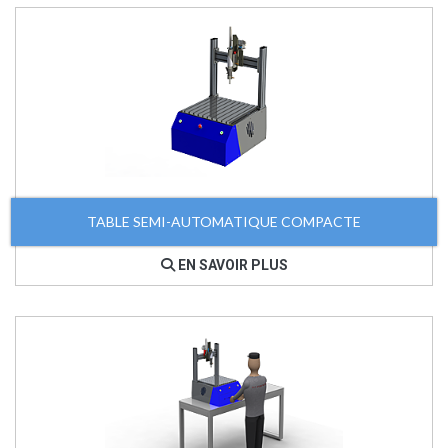
TABLE SEMI-AUTOMATIQUE COMPACTE
EN SAVOIR PLUS