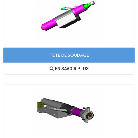
TETE DE SOUDAGE
EN SAVOIR PLUS