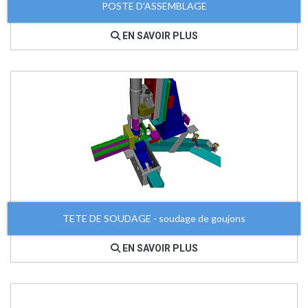
POSTE D'ASSEMBLAGE
EN SAVOIR PLUS
TETE DE SOUDAGE - soudage de goujons
EN SAVOIR PLUS