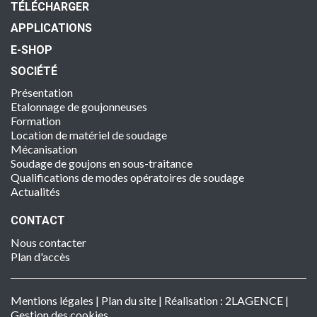
TÉLÉCHARGER
APPLICATIONS
E-SHOP
SOCIÉTÉ
Présentation
Etalonnage de goujonneuses
Formation
Location de matériel de soudage
Mécanisation
Soudage de goujons en sous-traitance
Qualifications de modes opératoires de soudage
Actualités
CONTACT
Nous contacter
Plan d'accès
Mentions légales
|
Plan du site
| Réalisation :
2LAGENCE
|
Gestion des cookies