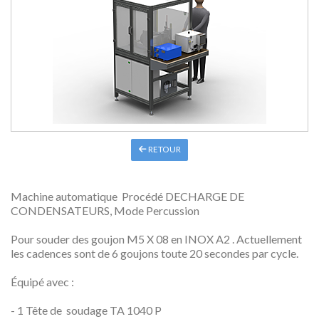
RETOUR
Machine automatique Procédé DECHARGE DE
CONDENSATEURS, Mode Percussion
Pour souder des goujon M5 X 08 en INOX A2 . Actuellement
les cadences sont de 6 goujons toute 20 secondes par cycle.
Équipé avec :
- 1 Tête de soudage TA 1040 P