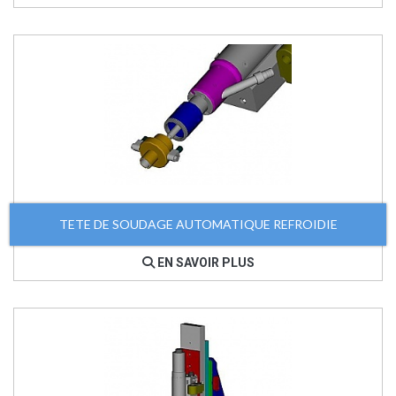
TETE DE SOUDAGE AUTOMATIQUE REFROIDIE
EN SAVOIR PLUS