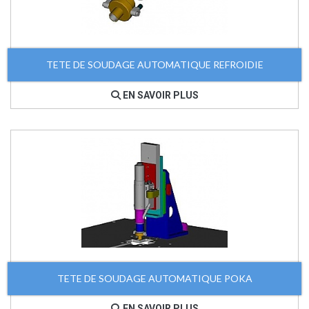
TETE DE SOUDAGE AUTOMATIQUE REFROIDIE
EN SAVOIR PLUS
TETE DE SOUDAGE AUTOMATIQUE POKA
EN SAVOIR PLUS