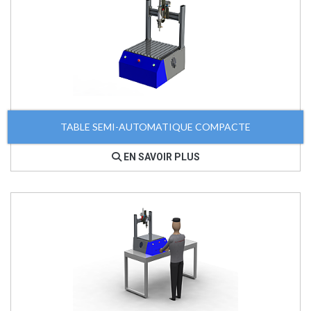
TABLE SEMI-AUTOMATIQUE COMPACTE
EN SAVOIR PLUS