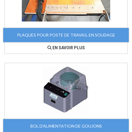
PLAQUES POUR POSTE DE TRAVAIL EN SOUDAGE
EN SAVOIR PLUS
BOL D'ALIMENTATION DE GOUJONS