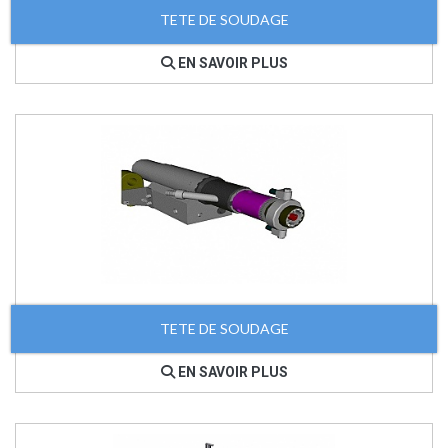
TETE DE SOUDAGE
EN SAVOIR PLUS
TETE DE SOUDAGE
EN SAVOIR PLUS