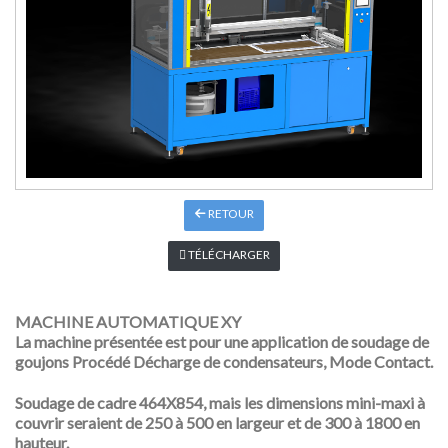
RETOUR
TÉLÉCHARGER
MACHINE AUTOMATIQUE XY
La machine présentée est pour une application de soudage de
goujons Procédé Décharge de condensateurs, Mode Contact.
Soudage de cadre 464X854, mais les dimensions mini-maxi à
couvrir seraient de 250 à 500 en largeur et de 300 à 1800 en
hauteur.