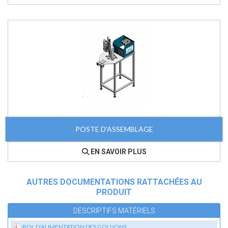
POSTE D'ASSEMBLAGE
EN SAVOIR PLUS
AUTRES DOCUMENTATIONS RATTACHÉES AU
PRODUIT
DESCRIPTIFS MATÉRIELS
BOL D'ALIMENTATION DES GOUJONS