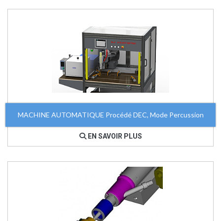
MACHINE AUTOMATIQUE Procédé DEC, Mode Percussion
EN SAVOIR PLUS