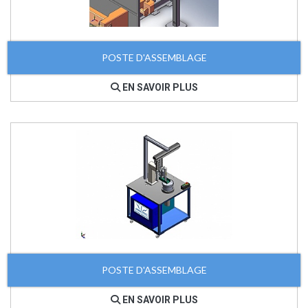
POSTE D'ASSEMBLAGE
EN SAVOIR PLUS
POSTE D'ASSEMBLAGE
EN SAVOIR PLUS