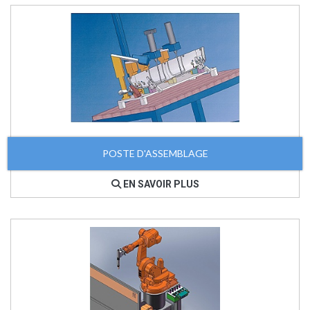
POSTE D'ASSEMBLAGE
EN SAVOIR PLUS