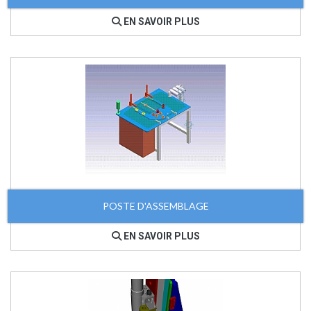
EN SAVOIR PLUS
POSTE D'ASSEMBLAGE
EN SAVOIR PLUS