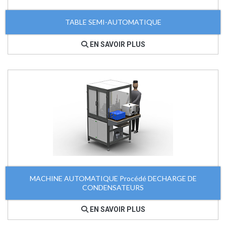
TABLE SEMI-AUTOMATIQUE
EN SAVOIR PLUS
MACHINE AUTOMATIQUE Procédé DECHARGE DE
CONDENSATEURS
EN SAVOIR PLUS