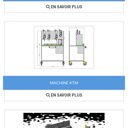
EN SAVOIR PLUS
MACHINE 4TM
EN SAVOIR PLUS