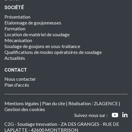
SOCIÉTÉ
Présentation
Etalonnage de goujonneuses
Formation
Location de matériel de soudage
Mécanisation
Soudage de goujons en sous-traitance
Qualifications de modes opératoires de soudage
Actualités
CONTACT
Nous contacter
Plan d'accès
Mentions légales
|
Plan du site
| Réalisation :
2LAGENCE
|
Gestion des cookies
Suivez-nous sur :
C2G - Soudage Innovation - ZA DES GRANGES - RUE DE
LAPLATTE - 42600 MONTBRISON