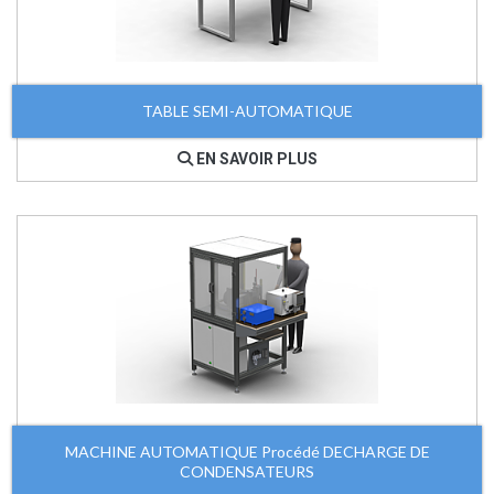
TABLE SEMI-AUTOMATIQUE
EN SAVOIR PLUS
MACHINE AUTOMATIQUE Procédé DECHARGE DE
CONDENSATEURS