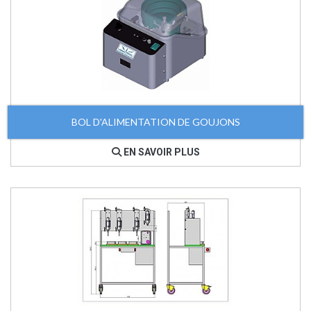
BOL D'ALIMENTATION DE GOUJONS
EN SAVOIR PLUS