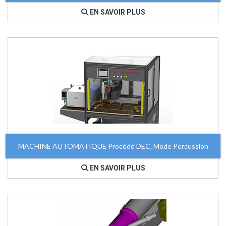
EN SAVOIR PLUS
MACHINE AUTOMATIQUE Procédé DEC, Mode Percussion
EN SAVOIR PLUS