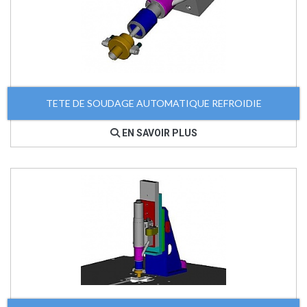
TETE DE SOUDAGE AUTOMATIQUE REFROIDIE
EN SAVOIR PLUS