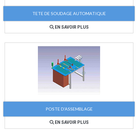
TETE DE SOUDAGE AUTOMATIQUE
EN SAVOIR PLUS
POSTE D'ASSEMBLAGE
EN SAVOIR PLUS