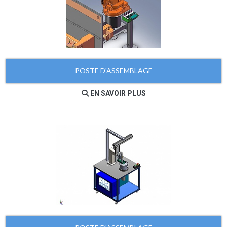
POSTE D'ASSEMBLAGE
EN SAVOIR PLUS