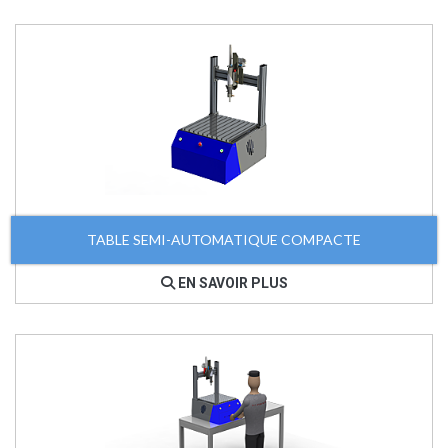
TABLE SEMI-AUTOMATIQUE COMPACTE
EN SAVOIR PLUS