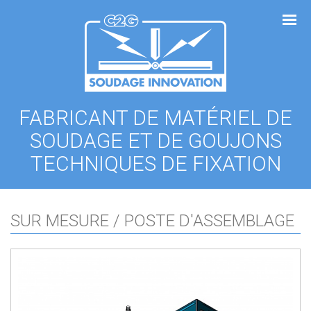
Panneau de gestion des cookies
FABRICANT DE MATÉRIEL DE
SOUDAGE ET DE GOUJONS
TECHNIQUES DE FIXATION
SUR MESURE / POSTE D'ASSEMBLAGE