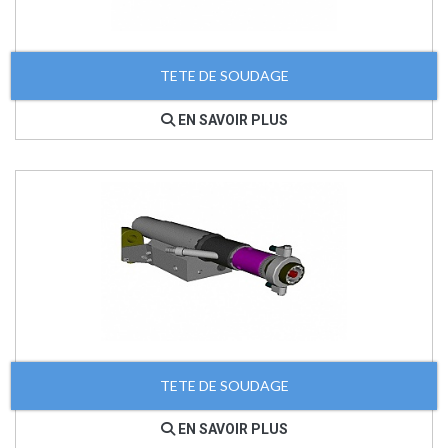
TETE DE SOUDAGE
EN SAVOIR PLUS
TETE DE SOUDAGE
EN SAVOIR PLUS