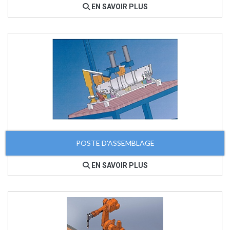
EN SAVOIR PLUS
POSTE D'ASSEMBLAGE
EN SAVOIR PLUS