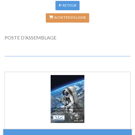
RETOUR
ACHETER EN LIGNE
POSTE D'ASSEMBLAGE