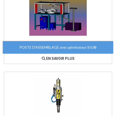
POSTE D'ASSEMBLAGE avec générateur SIG®
EN SAVOIR PLUS