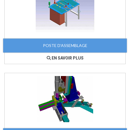
POSTE D'ASSEMBLAGE
EN SAVOIR PLUS