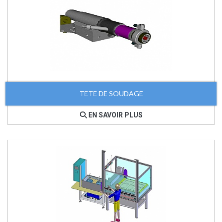
TETE DE SOUDAGE
EN SAVOIR PLUS