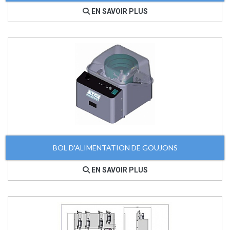
EN SAVOIR PLUS
BOL D'ALIMENTATION DE GOUJONS
EN SAVOIR PLUS