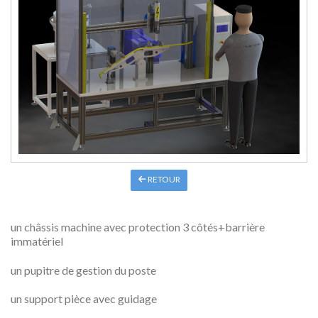
RETOUR
un châssis machine avec protection 3 côtés+barrière
immatériel
un pupitre de gestion du poste
un support pièce avec guidage