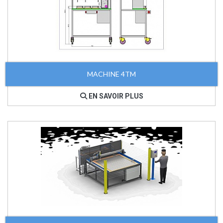
MACHINE 4TM
EN SAVOIR PLUS