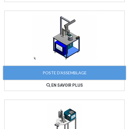
POSTE D'ASSEMBLAGE
EN SAVOIR PLUS