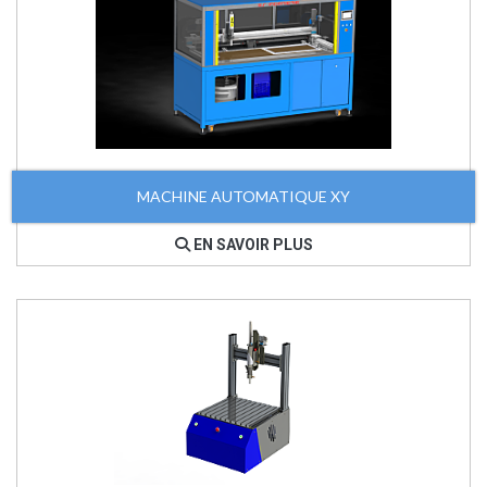
MACHINE AUTOMATIQUE XY
EN SAVOIR PLUS