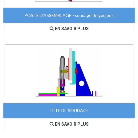
POSTE D'ASSEMBLAGE - soudage de goujons
EN SAVOIR PLUS
TETE DE SOUDAGE
EN SAVOIR PLUS