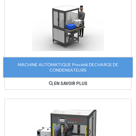
MACHINE AUTOMATIQUE Procédé DECHARGE DE
CONDENSATEURS
EN SAVOIR PLUS