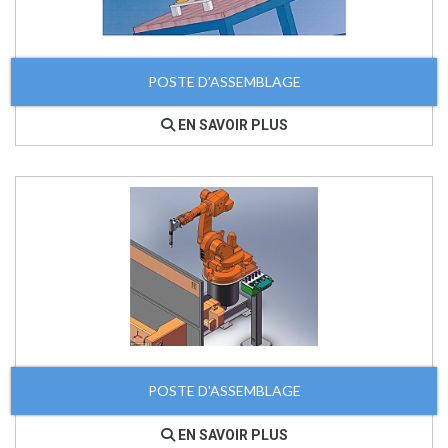
POSTE D'ASSEMBLAGE
EN SAVOIR PLUS
POSTE D'ASSEMBLAGE
EN SAVOIR PLUS