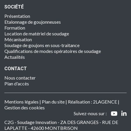
SOCIÉTÉ
Présentation
Etalonnage de goujonneuses
Formation
Location de matériel de soudage
Mécanisation
Soudage de goujons en sous-traitance
Qualifications de modes opératoires de soudage
Actualités
CONTACT
Nous contacter
Plan d'accès
Mentions légales
|
Plan du site
| Réalisation :
2LAGENCE
|
Gestion des cookies
Suivez-nous sur :
C2G - Soudage Innovation - ZA DES GRANGES - RUE DE
LAPLATTE - 42600 MONTBRISON