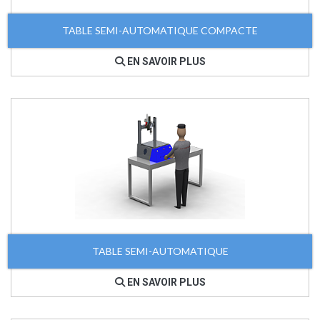
TABLE SEMI-AUTOMATIQUE COMPACTE
EN SAVOIR PLUS
TABLE SEMI-AUTOMATIQUE
EN SAVOIR PLUS