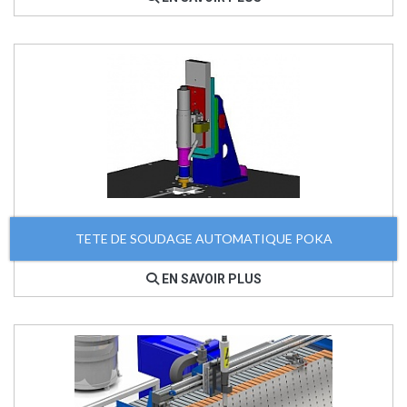
TETE DE SOUDAGE AUTOMATIQUE POKA
EN SAVOIR PLUS