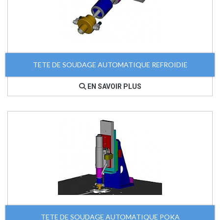
TETE DE SOUDAGE AUTOMATIQUE REFROIDIE
EN SAVOIR PLUS
TETE DE SOUDAGE AUTOMATIQUE POKA