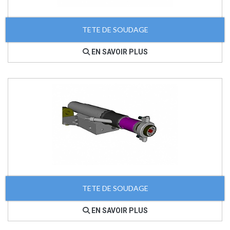
TETE DE SOUDAGE
EN SAVOIR PLUS
TETE DE SOUDAGE
EN SAVOIR PLUS