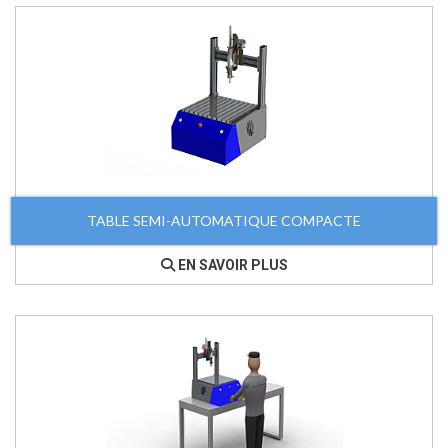
TABLE SEMI-AUTOMATIQUE COMPACTE
EN SAVOIR PLUS