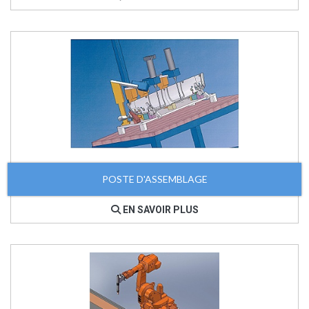
POSTE D'ASSEMBLAGE
EN SAVOIR PLUS