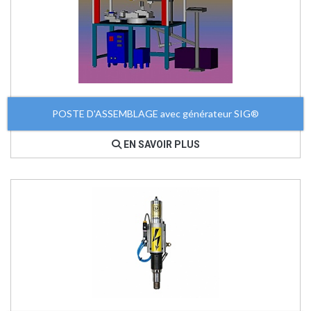
POSTE D'ASSEMBLAGE avec générateur SIG®
EN SAVOIR PLUS