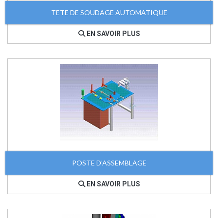
TETE DE SOUDAGE AUTOMATIQUE
EN SAVOIR PLUS
POSTE D'ASSEMBLAGE
EN SAVOIR PLUS