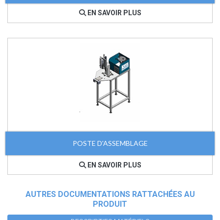
EN SAVOIR PLUS
POSTE D'ASSEMBLAGE
EN SAVOIR PLUS
AUTRES DOCUMENTATIONS RATTACHÉES AU
PRODUIT