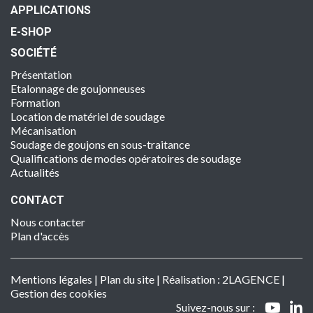
APPLICATIONS
E-SHOP
SOCIÉTÉ
Présentation
Etalonnage de goujonneuses
Formation
Location de matériel de soudage
Mécanisation
Soudage de goujons en sous-traitance
Qualifications de modes opératoires de soudage
Actualités
CONTACT
Nous contacter
Plan d'accès
Mentions légales
|
Plan du site
| Réalisation :
2LAGENCE
|
Gestion des cookies
Suivez-nous sur :