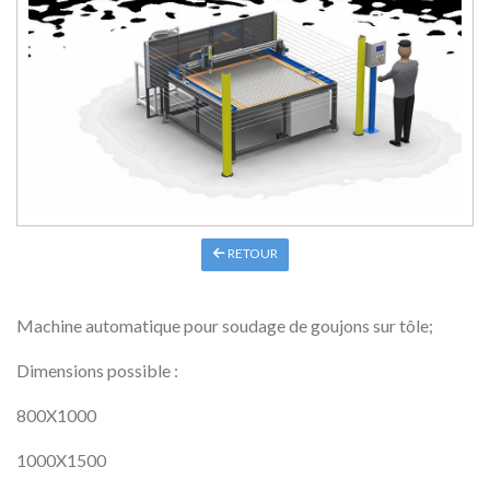
RETOUR
Machine automatique pour soudage de goujons sur tôle;
Dimensions possible :
800X1000
1000X1500