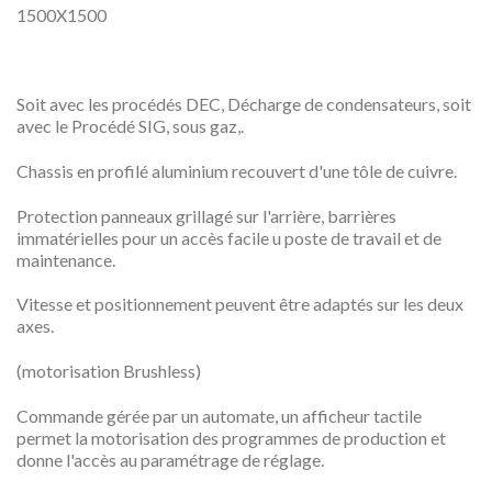
1500X1500
Soit avec les procédés DEC, Décharge de condensateurs, soit
avec le Procédé SIG, sous gaz,.
Chassis en profilé aluminium recouvert d'une tôle de cuivre.
Protection panneaux grillagé sur l'arrière, barrières
immatérielles pour un accès facile u poste de travail et de
maintenance.
Vitesse et positionnement peuvent être adaptés sur les deux
axes.
(motorisation Brushless)
Commande gérée par un automate, un afficheur tactile
permet la motorisation des programmes de production et
donne l'accès au paramétrage de réglage.