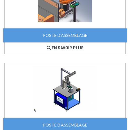
POSTE D'ASSEMBLAGE
EN SAVOIR PLUS
POSTE D'ASSEMBLAGE