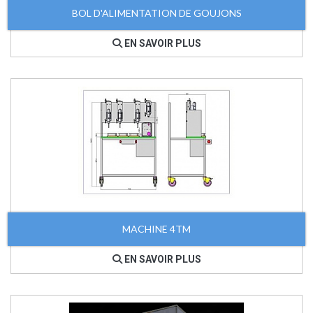
BOL D'ALIMENTATION DE GOUJONS
EN SAVOIR PLUS
MACHINE 4TM
EN SAVOIR PLUS