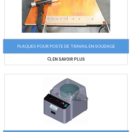
PLAQUES POUR POSTE DE TRAVAIL EN SOUDAGE
EN SAVOIR PLUS