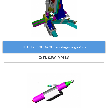
TETE DE SOUDAGE - soudage de goujons
EN SAVOIR PLUS