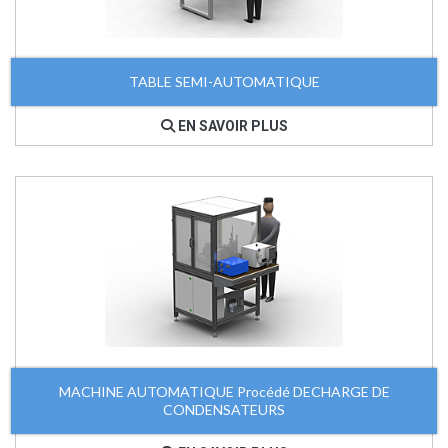
TABLE SEMI-AUTOMATIQUE
EN SAVOIR PLUS
MACHINE AUTOMATIQUE Procédé DECHARGE DE
CONDENSATEURS