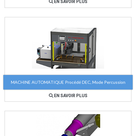
EN SAVOIR PLUS
MACHINE AUTOMATIQUE Procédé DEC, Mode Percussion
EN SAVOIR PLUS